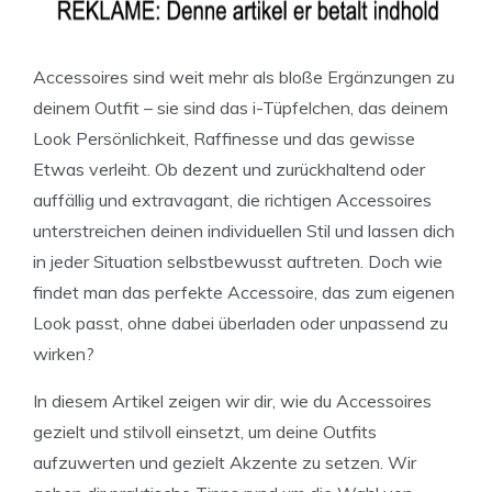
Accessoires sind weit mehr als bloße Ergänzungen zu
deinem Outfit – sie sind das i-Tüpfelchen, das deinem
Look Persönlichkeit, Raffinesse und das gewisse
Etwas verleiht. Ob dezent und zurückhaltend oder
auffällig und extravagant, die richtigen Accessoires
unterstreichen deinen individuellen Stil und lassen dich
in jeder Situation selbstbewusst auftreten. Doch wie
findet man das perfekte Accessoire, das zum eigenen
Look passt, ohne dabei überladen oder unpassend zu
wirken?
In diesem Artikel zeigen wir dir, wie du Accessoires
gezielt und stilvoll einsetzt, um deine Outfits
aufzuwerten und gezielt Akzente zu setzen. Wir