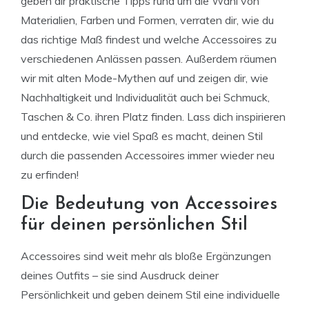
geben dir praktische Tipps rund um die Wahl von
Materialien, Farben und Formen, verraten dir, wie du
das richtige Maß findest und welche Accessoires zu
verschiedenen Anlässen passen. Außerdem räumen
wir mit alten Mode-Mythen auf und zeigen dir, wie
Nachhaltigkeit und Individualität auch bei Schmuck,
Taschen & Co. ihren Platz finden. Lass dich inspirieren
und entdecke, wie viel Spaß es macht, deinen Stil
durch die passenden Accessoires immer wieder neu
zu erfinden!
Die Bedeutung von Accessoires
für deinen persönlichen Stil
Accessoires sind weit mehr als bloße Ergänzungen
deines Outfits – sie sind Ausdruck deiner
Persönlichkeit und geben deinem Stil eine individuelle