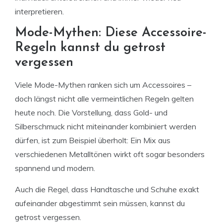
interpretieren.
Mode-Mythen: Diese Accessoire-
Regeln kannst du getrost
vergessen
Viele Mode-Mythen ranken sich um Accessoires –
doch längst nicht alle vermeintlichen Regeln gelten
heute noch. Die Vorstellung, dass Gold- und
Silberschmuck nicht miteinander kombiniert werden
dürfen, ist zum Beispiel überholt: Ein Mix aus
verschiedenen Metalltönen wirkt oft sogar besonders
spannend und modern.
Auch die Regel, dass Handtasche und Schuhe exakt
aufeinander abgestimmt sein müssen, kannst du
getrost vergessen.