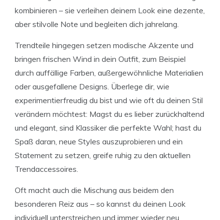
kombinieren – sie verleihen deinem Look eine dezente,
aber stilvolle Note und begleiten dich jahrelang.
Trendteile hingegen setzen modische Akzente und
bringen frischen Wind in dein Outfit, zum Beispiel
durch auffällige Farben, außergewöhnliche Materialien
oder ausgefallene Designs. Überlege dir, wie
experimentierfreudig du bist und wie oft du deinen Stil
verändern möchtest: Magst du es lieber zurückhaltend
und elegant, sind Klassiker die perfekte Wahl; hast du
Spaß daran, neue Styles auszuprobieren und ein
Statement zu setzen, greife ruhig zu den aktuellen
Trendaccessoires.
Oft macht auch die Mischung aus beidem den
besonderen Reiz aus – so kannst du deinen Look
individuell unterstreichen und immer wieder neu