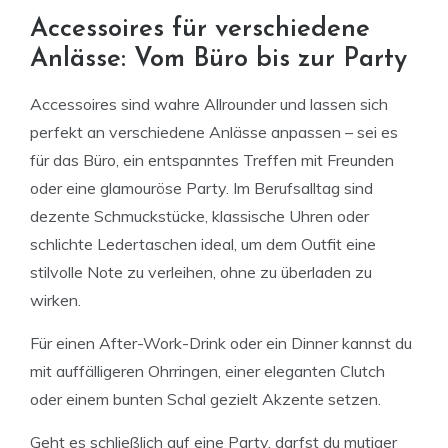
Accessoires für verschiedene
Anlässe: Vom Büro bis zur Party
Accessoires sind wahre Allrounder und lassen sich
perfekt an verschiedene Anlässe anpassen – sei es
für das Büro, ein entspanntes Treffen mit Freunden
oder eine glamouröse Party. Im Berufsalltag sind
dezente Schmuckstücke, klassische Uhren oder
schlichte Ledertaschen ideal, um dem Outfit eine
stilvolle Note zu verleihen, ohne zu überladen zu
wirken.
Für einen After-Work-Drink oder ein Dinner kannst du
mit auffälligeren Ohrringen, einer eleganten Clutch
oder einem bunten Schal gezielt Akzente setzen.
Geht es schließlich auf eine Party, darfst du mutiger