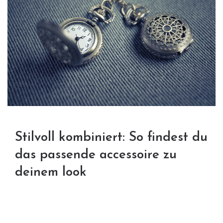
Stilvoll kombiniert: So findest du
das passende accessoire zu
deinem look