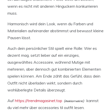
wenn es nicht mit anderen Hinguckern konkurrieren
muss.
Harmonisch wird dein Look, wenn du Farben und
Materialien aufeinander abstimmst und bewusst kleine
Pausen lässt.
Auch dein persönlicher Stil spielt eine Rolle: Wer es
dezent mag, setzt lieber auf ein einziges,
ausgewähltes Accessoire, während Mutige mit
mehreren, aber dennoch gut kombinierten Elementen
spielen können. Am Ende zählt das Gefühl, dass dein
Outfit nicht überladen wirkt, sondern durch
wohlüberlegte Details überzeugt.
Auf
https://trendmagasinet.top
kannst
du viel mehr über accessories til outfit lesen.