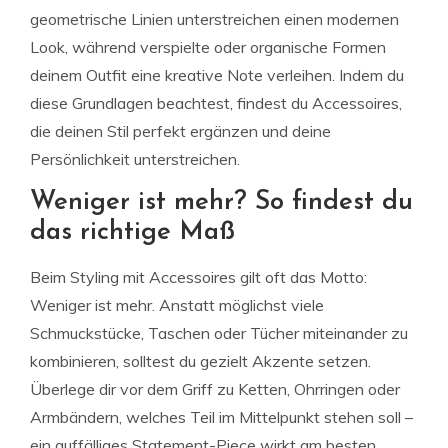
geometrische Linien unterstreichen einen modernen
Look, während verspielte oder organische Formen
deinem Outfit eine kreative Note verleihen. Indem du
diese Grundlagen beachtest, findest du Accessoires,
die deinen Stil perfekt ergänzen und deine
Persönlichkeit unterstreichen.
Weniger ist mehr? So findest du
das richtige Maß
Beim Styling mit Accessoires gilt oft das Motto:
Weniger ist mehr. Anstatt möglichst viele
Schmuckstücke, Taschen oder Tücher miteinander zu
kombinieren, solltest du gezielt Akzente setzen.
Überlege dir vor dem Griff zu Ketten, Ohrringen oder
Armbändern, welches Teil im Mittelpunkt stehen soll –
ein auffälliges Statement-Piece wirkt am besten,