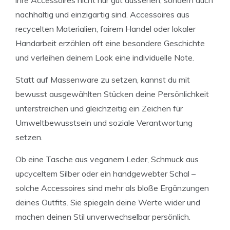
nachhaltig und einzigartig sind. Accessoires aus
recycelten Materialien, fairem Handel oder lokaler
Handarbeit erzählen oft eine besondere Geschichte
und verleihen deinem Look eine individuelle Note.
Statt auf Massenware zu setzen, kannst du mit
bewusst ausgewählten Stücken deine Persönlichkeit
unterstreichen und gleichzeitig ein Zeichen für
Umweltbewusstsein und soziale Verantwortung
setzen.
Ob eine Tasche aus veganem Leder, Schmuck aus
upcyceltem Silber oder ein handgewebter Schal –
solche Accessoires sind mehr als bloße Ergänzungen
deines Outfits. Sie spiegeln deine Werte wider und
machen deinen Stil unverwechselbar persönlich.