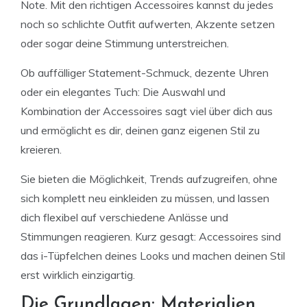
Note. Mit den richtigen Accessoires kannst du jedes
noch so schlichte Outfit aufwerten, Akzente setzen
oder sogar deine Stimmung unterstreichen.
Ob auffälliger Statement-Schmuck, dezente Uhren
oder ein elegantes Tuch: Die Auswahl und
Kombination der Accessoires sagt viel über dich aus
und ermöglicht es dir, deinen ganz eigenen Stil zu
kreieren.
Sie bieten die Möglichkeit, Trends aufzugreifen, ohne
sich komplett neu einkleiden zu müssen, und lassen
dich flexibel auf verschiedene Anlässe und
Stimmungen reagieren. Kurz gesagt: Accessoires sind
das i-Tüpfelchen deines Looks und machen deinen Stil
erst wirklich einzigartig.
Die Grundlagen: Materialien,