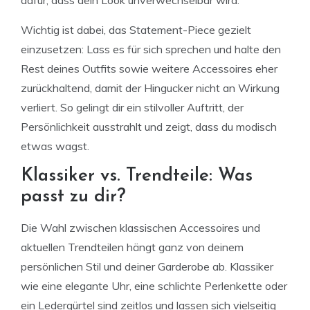
Wichtig ist dabei, das Statement-Piece gezielt
einzusetzen: Lass es für sich sprechen und halte den
Rest deines Outfits sowie weitere Accessoires eher
zurückhaltend, damit der Hingucker nicht an Wirkung
verliert. So gelingt dir ein stilvoller Auftritt, der
Persönlichkeit ausstrahlt und zeigt, dass du modisch
etwas wagst.
Klassiker vs. Trendteile: Was
passt zu dir?
Die Wahl zwischen klassischen Accessoires und
aktuellen Trendteilen hängt ganz von deinem
persönlichen Stil und deiner Garderobe ab. Klassiker
wie eine elegante Uhr, eine schlichte Perlenkette oder
ein Ledergürtel sind zeitlos und lassen sich vielseitig