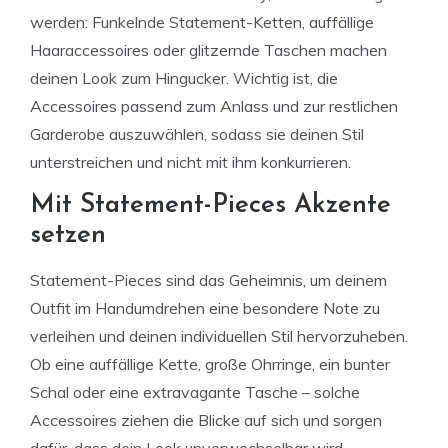
werden: Funkelnde Statement-Ketten, auffällige
Haaraccessoires oder glitzernde Taschen machen
deinen Look zum Hingucker. Wichtig ist, die
Accessoires passend zum Anlass und zur restlichen
Garderobe auszuwählen, sodass sie deinen Stil
unterstreichen und nicht mit ihm konkurrieren.
Mit Statement-Pieces Akzente
setzen
Statement-Pieces sind das Geheimnis, um deinem
Outfit im Handumdrehen eine besondere Note zu
verleihen und deinen individuellen Stil hervorzuheben.
Ob eine auffällige Kette, große Ohrringe, ein bunter
Schal oder eine extravagante Tasche – solche
Accessoires ziehen die Blicke auf sich und sorgen
dafür, dass dein Look unverwechselbar wird.