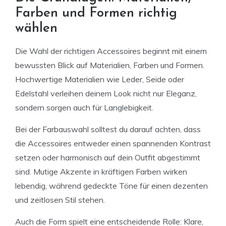
Farben und Formen richtig
wählen
Die Wahl der richtigen Accessoires beginnt mit einem
bewussten Blick auf Materialien, Farben und Formen.
Hochwertige Materialien wie Leder, Seide oder
Edelstahl verleihen deinem Look nicht nur Eleganz,
sondern sorgen auch für Langlebigkeit.
Bei der Farbauswahl solltest du darauf achten, dass
die Accessoires entweder einen spannenden Kontrast
setzen oder harmonisch auf dein Outfit abgestimmt
sind. Mutige Akzente in kräftigen Farben wirken
lebendig, während gedeckte Töne für einen dezenten
und zeitlosen Stil stehen.
Auch die Form spielt eine entscheidende Rolle: Klare,